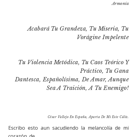
Armonía
Acabará Tu Grandeza, Tu Miseria, Tu
Vorágine Impelente
Tu Violencia Metódica, Tu Caos Teórico Y
Práctico, Tu Gana
Dantesca, Españolísima, De Amar, Aunque
Sea A Traición, A Tu Enemigo!
César Vallejo En España, Aparta De Mi Este Cáliz.
Escribo esto aun sacudiendo la melancolía de mi
corazón, de