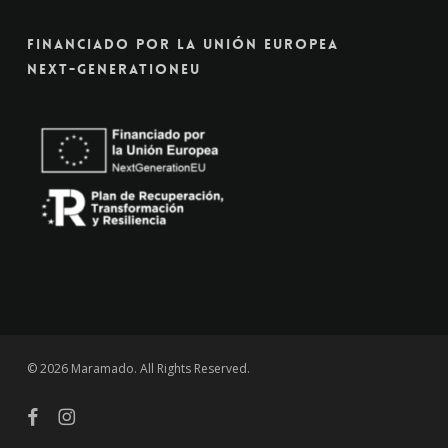
Financiado Por La Unión Europea
Next-GenerationEU
© 2026 Maramado. All Rights Reserved.
facebook
instagram