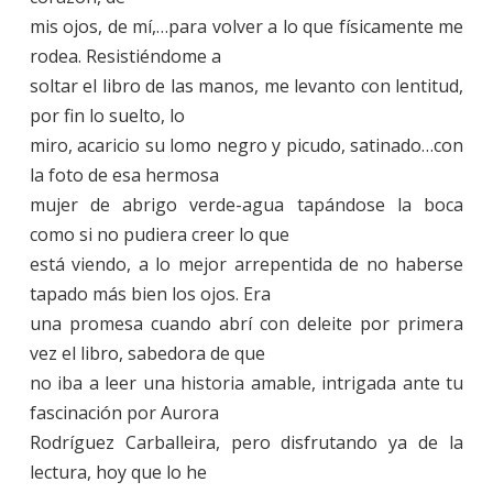
mis ojos, de mí,…para volver a lo que físicamente me
rodea. Resistiéndome a
soltar el libro de las manos, me levanto con lentitud,
por fin lo suelto, lo
miro, acaricio su lomo negro y picudo, satinado…con
la foto de esa hermosa
mujer de abrigo verde-agua tapándose la boca
como si no pudiera creer lo que
está viendo, a lo mejor arrepentida de no haberse
tapado más bien los ojos. Era
una promesa cuando abrí con deleite por primera
vez el libro, sabedora de que
no iba a leer una historia amable, intrigada ante tu
fascinación por Aurora
Rodríguez Carballeira, pero disfrutando ya de la
lectura, hoy que lo he