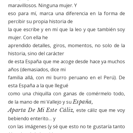
maravillosos. Ninguna mujer. Y
eso para mí, marca una diferencia en la forma de
percibir su propia historia de
la que escribe y en mí que la leo y que también soy
mujer. Con ella he
aprendido detalles, giros, momentos, no solo de la
historia, sino del carácter
de esta España que me acoge desde hace ya muchos
años (demasiados, dice mi
familia allá, con mi burro peruano en el Perú). De
esta España a la que llegué
como una chiquilla con ganas de comérmelo todo,
de la mano de mi Vallejo y su
España,
Aparta De Mi Este Cáliz,
este cáliz que me voy
bebiendo enterito…
y
con las imágenes (y sé que esto no te gustaría tanto