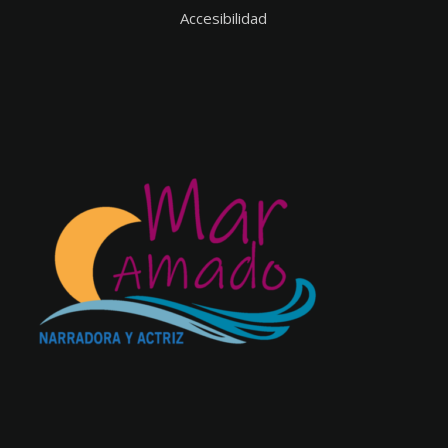
Accesibilidad