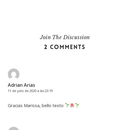
Join The Discussion
2 Comments
Adrian Arias
11 de julio de 2020 a las 23:19
Gracias Marissa, bello texto