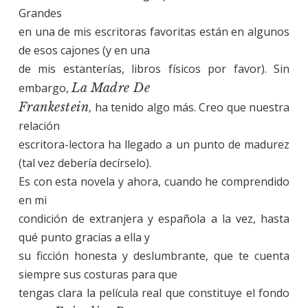
Grandes
en una de mis escritoras favoritas están en algunos
de esos cajones (y en una
de mis estanterías, libros físicos por favor). Sin
embargo,
La Madre De
Frankestein
, ha tenido algo más. Creo que nuestra
relación
escritora-lectora ha llegado a un punto de madurez
(tal vez debería decírselo).
Es con esta novela y ahora, cuando he comprendido
en mi
condición de extranjera y española a la vez, hasta
qué punto gracias a ella y
su ficción honesta y deslumbrante, que te cuenta
siempre sus costuras para que
tengas clara la película real que constituye el fondo