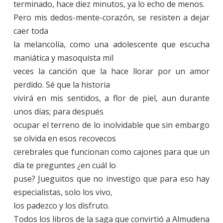
terminado, hace diez minutos, ya lo echo de menos.
Pero mis dedos-mente-corazón, se resisten a dejar
caer toda
la melancolía, como una adolescente que escucha
maniática y masoquista mil
veces la canción que la hace llorar por un amor
perdido. Sé que la historia
vivirá en mis sentidos, a flor de piel, aun durante
unos días; para después
ocupar el terreno de lo inolvidable que sin embargo
se olvida en esos recovecos
cerebrales que funcionan como cajones para que un
día te preguntes ¿en cuál lo
puse? Jueguitos que no investigo que para eso hay
especialistas, solo los vivo,
los padezco y los disfruto.
Todos los libros de la saga que convirtió a Almudena