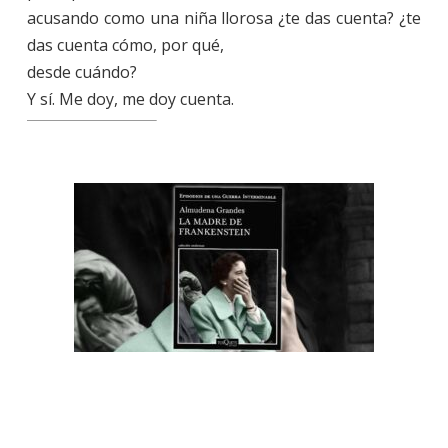
acusando como una niña llorosa ¿te das cuenta? ¿te
das cuenta cómo, por qué,
desde cuándo?
Y sí. Me doy, me doy cuenta.