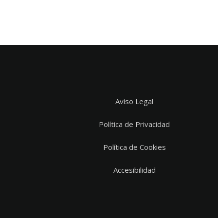
Aviso Legal
Política de Privacidad
Política de Cookies
Accesibilidad