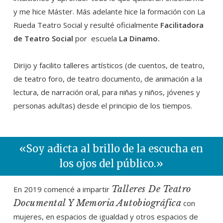
y me hice Máster. Más adelante hice la formación con La
Rueda Teatro Social y resulté oficialmente
Facilitadora
de Teatro Social
por escuela
La Dinamo.
Dirijo y facilito talleres artísticos (de cuentos, de teatro,
de teatro foro, de teatro documento, de animación a la
lectura, de narración oral, para niñas y niños, jóvenes y
personas adultas) desde el principio de los tiempos.
«Soy adicta al brillo de la escucha en
los ojos del público.»
Talleres De Teatro
En 2019 comencé a impartir
Documental Y Memoria Autobiográfica
con
mujeres, en espacios de igualdad y otros espacios de