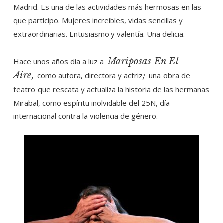
Madrid. Es una de las actividades más hermosas en las
que participo. Mujeres increíbles, vidas sencillas y
extraordinarias. Entusiasmo y valentía. Una delicia.
Mariposas En El
Hace unos años día a luz a
Aire,
;
como autora, directora y actriz
una
obra de
teatro
que rescata y actualiza la historia de las hermanas
Mirabal, como espíritu inolvidable del 25N, día
internacional contra la violencia de género.