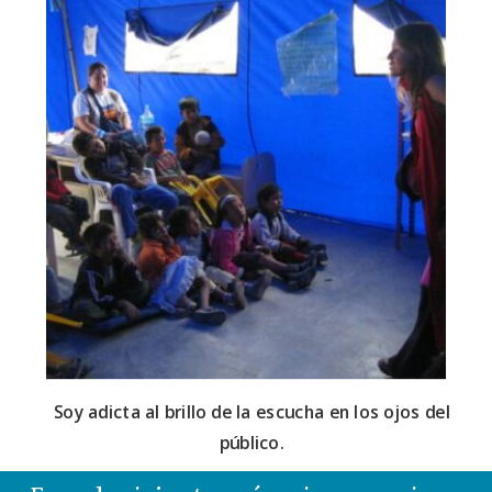
Soy adicta al brillo de la escucha en los ojos del
público.