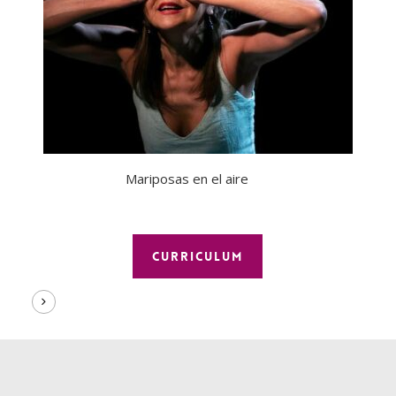
Mariposas en el aire
CURRICULUM