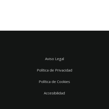
Aviso Legal
Política de Privacidad
Política de Cookies
Accesibilidad