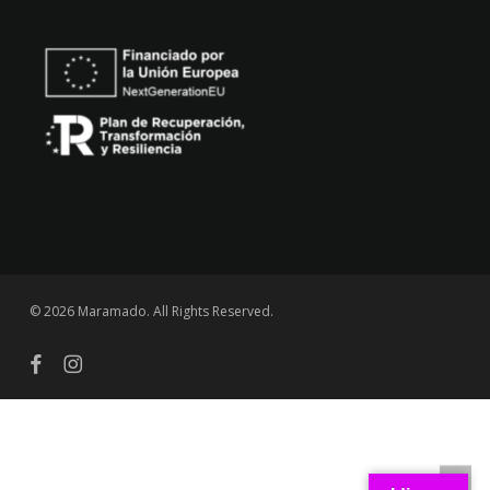
© 2026 Maramado. All Rights Reserved.
facebook
instagram