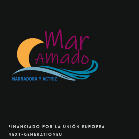
Financiado Por La Unión Europea
Next-GenerationEU