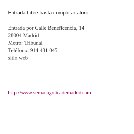
Entrada Libre hasta completar aforo.
Entrada por Calle Beneficencia, 14
28004 Madrid
Metro: Tribunal
Teléfono: 914 481 045
sitio web
http://www.semanagoticademadrid.com