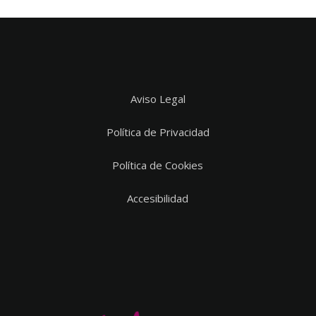
Aviso Legal
Política de Privacidad
Política de Cookies
Accesibilidad