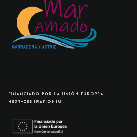
Financiado Por La Unión Europea
Next-GenerationEU