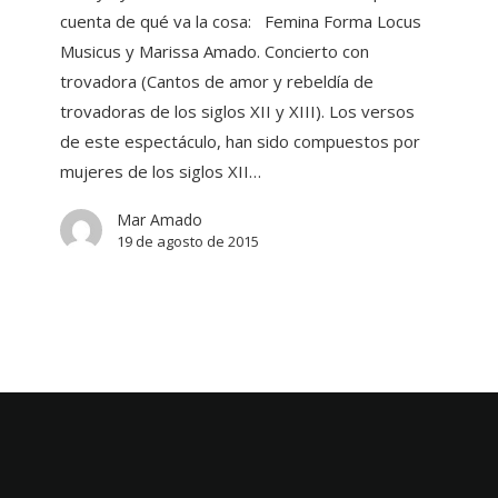
cuenta de qué va la cosa: Femina Forma Locus
Musicus y Marissa Amado. Concierto con
trovadora (Cantos de amor y rebeldía de
trovadoras de los siglos XII y XIII). Los versos
de este espectáculo, han sido compuestos por
mujeres de los siglos XII…
Mar Amado
19 de agosto de 2015