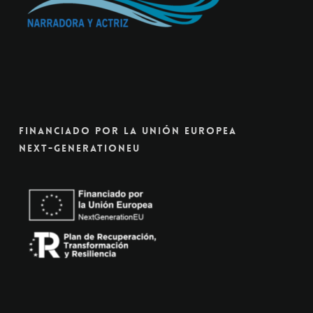
Financiado Por La Unión Europea
Next-GenerationEU