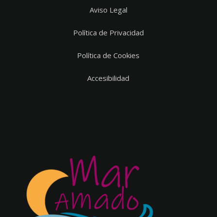
Aviso Legal
Política de Privacidad
Política de Cookies
Accesibilidad