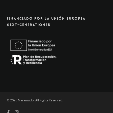
Financiado Por La Unión Europea
Next-GenerationEU
© 2026 Maramado. All Rights Reserved.
facebook
instagram