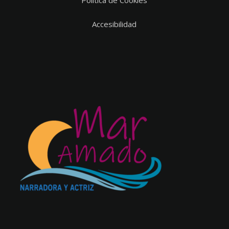
Política de Cookies
Accesibilidad