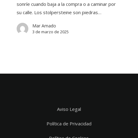
sonríe cuando baja a la compra o a caminar por
su calle. Los stolpersteine son piedras…
Mar Amado
3 de marzo de 2025
Aviso Legal
Política de Privacidad