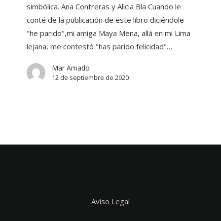
simbólica. Ana Contreras y Alicia Bla Cuando le
conté de la publicación de este libro diciéndole
"he parido",mi amiga Maya Mena, allá en mi Lima
lejana, me contestó "has parido felicidad"…
Mar Amado
12 de septiembre de 2020
Aviso Legal