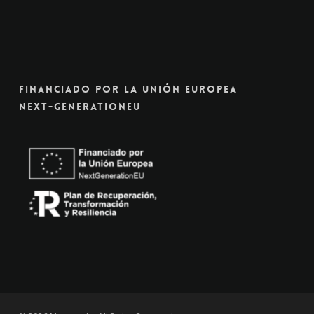
Financiado Por La Unión Europea
Next-GenerationEU