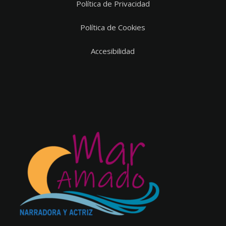
Política de Privacidad
Política de Cookies
Accesibilidad