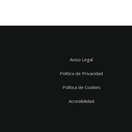
Aviso Legal
Política de Privacidad
Política de Cookies
Accesibilidad