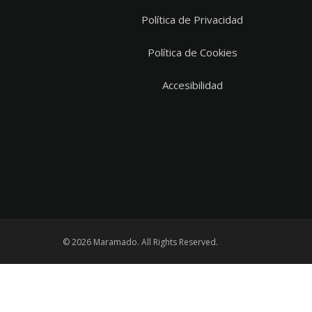
Política de Privacidad
Política de Cookies
Accesibilidad
© 2026 Maramado. All Rights Reserved.