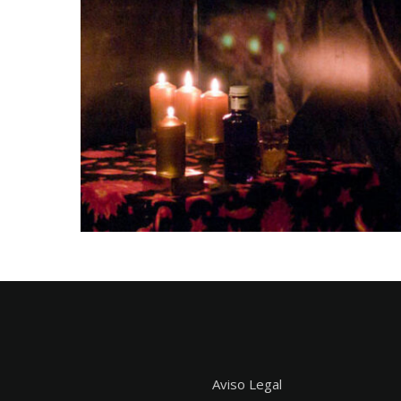
Aviso Legal