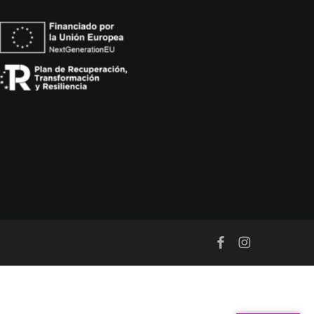
facebook
instagram