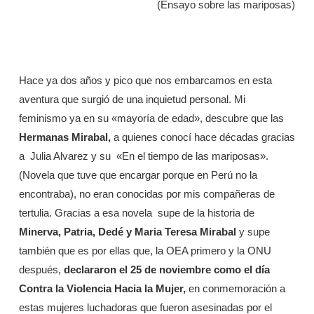
(Ensayo sobre las mariposas)
Hace ya dos años y pico que nos embarcamos en esta
aventura que surgió de una inquietud personal. Mi
feminismo ya en su «mayoría de edad», descubre que las
Hermanas Mirabal,
a quienes conocí hace décadas gracias
a Julia Alvarez y su «En el tiempo de las mariposas».
(Novela que tuve que encargar porque en Perú no la
encontraba), no eran conocidas por mis compañeras de
tertulia. Gracias a esa novela supe de la historia de
Minerva, Patria, Dedé y Maria Teresa Mirabal
y supe
también que es por ellas que, la OEA primero y la ONU
después,
declararon el 25 de noviembre como el día
Contra la Violencia Hacia la Mujer,
en conmemoración a
estas mujeres luchadoras que fueron asesinadas por el