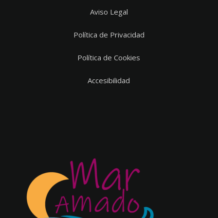
Aviso Legal
Política de Privacidad
Política de Cookies
Accesibilidad