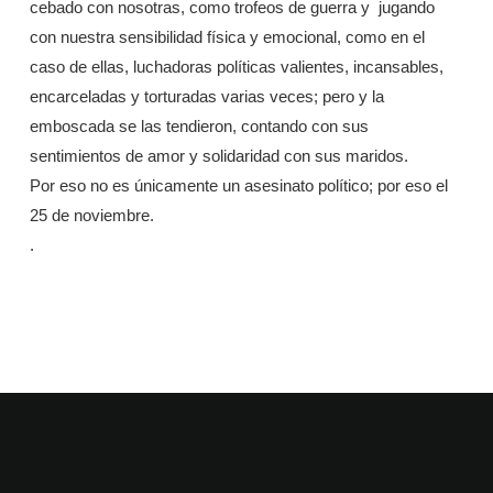
cebado con nosotras, como trofeos de guerra y jugando
con nuestra sensibilidad física y emocional, como en el
caso de ellas, luchadoras políticas valientes, incansables,
encarceladas y torturadas varias veces; pero y la
emboscada se las tendieron, contando con sus
sentimientos de amor y solidaridad con sus maridos.
Por eso no es únicamente un asesinato político; por eso el
25 de noviembre.
.