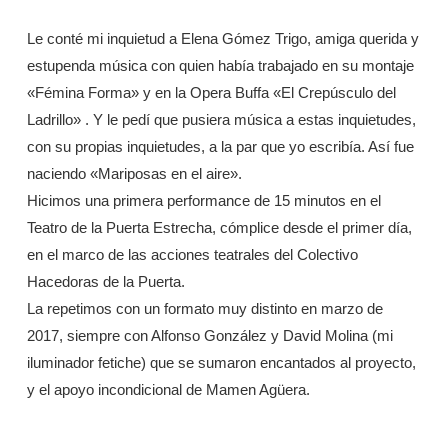
Le conté mi inquietud a Elena Gómez Trigo, amiga querida y
estupenda música con quien había trabajado en su montaje
«Fémina Forma» y en la Opera Buffa «El Crepúsculo del
Ladrillo» . Y le pedí que pusiera música a estas inquietudes,
con su propias inquietudes, a la par que yo escribía. Así fue
naciendo «Mariposas en el aire».
Hicimos una primera performance de 15 minutos en el
Teatro de la Puerta Estrecha, cómplice desde el primer día,
en el marco de las acciones teatrales del Colectivo
Hacedoras de la Puerta.
La repetimos con un formato muy distinto en marzo de
2017, siempre con Alfonso González y David Molina (mi
iluminador fetiche) que se sumaron encantados al proyecto,
y el apoyo incondicional de Mamen Agüera.