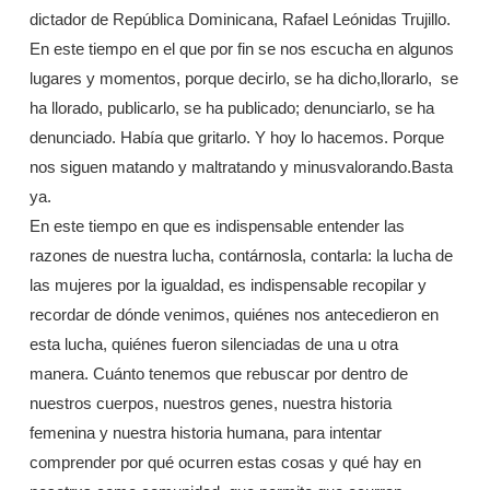
dictador de República Dominicana, Rafael Leónidas Trujillo.
En este tiempo en el que por fin se nos escucha en algunos
lugares y momentos, porque decirlo, se ha dicho,llorarlo, se
ha llorado, publicarlo, se ha publicado; denunciarlo, se ha
denunciado. Había que gritarlo. Y hoy lo hacemos. Porque
nos siguen matando y maltratando y minusvalorando.Basta
ya.
En este tiempo en que es indispensable entender las
razones de nuestra lucha, contárnosla, contarla: la lucha de
las mujeres por la igualdad, es indispensable recopilar y
recordar de dónde venimos, quiénes nos antecedieron en
esta lucha, quiénes fueron silenciadas de una u otra
manera. Cuánto tenemos que rebuscar por dentro de
nuestros cuerpos, nuestros genes, nuestra historia
femenina y nuestra historia humana, para intentar
comprender por qué ocurren estas cosas y qué hay en