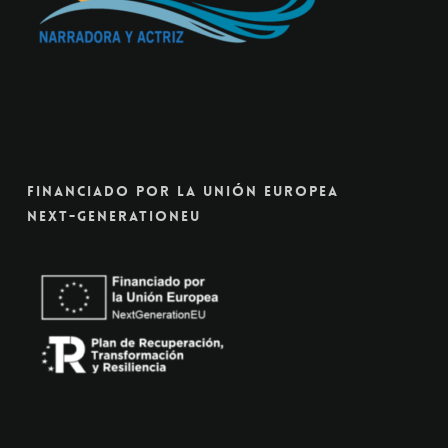
Financiado Por La Unión Europea
Next-GenerationEU